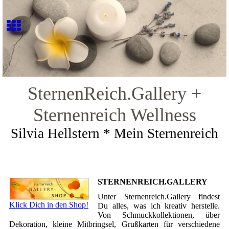
SternenReich.Gallery +
Sternenreich Wellness
Silvia Hellstern * Mein Sternenreich
STERNENREICH.GALLERY
Unter Sternenreich.Gallery findest
Klick Dich in den Shop!
Du alles, was ich kreativ herstelle.
Von Schmuckkollektionen, über
Dekoration, kleine Mitbringsel, Grußkarten für verschiedene