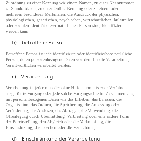
Zuordnung zu einer Kennung wie einem Namen, zu einer Kennnummer,
zu Standortdaten, zu einer Online-Kennung oder zu einem oder
mehreren besonderen Merkmalen, die Ausdruck der physischen,
physiologischen, genetischen, psychischen, wirtschaftlichen, kulturellen
oder sozialen Identität dieser natürlichen Person sind, identifiziert
werden kann.
b) betroffene Person
·
Betroffene Person ist jede identifizierte oder identifizierbare natürliche
Person, deren personenbezogene Daten von dem für die Verarbeitung
Verantwortlichen verarbeitet werden.
c) Verarbeitung
·
Verarbeitung ist jeder mit oder ohne Hilfe automatisierter Verfahren
ausgeführte Vorgang oder jede solche Vorgangsreihe im Zusammenhang
mit personenbezogenen Daten wie das Erheben, das Erfassen, die
Organisation, das Ordnen, die Speicherung, die Anpassung oder
Veränderung, das Auslesen, das Abfragen, die Verwendung, die
Offenlegung durch Übermittlung, Verbreitung oder eine andere Form
der Bereitstellung, den Abgleich oder die Verknüpfung, die
Einschränkung, das Löschen oder die Vernichtung.
d) Einschränkung der Verarbeitung
·