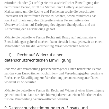
erforderlich oder (2) erfolgt sie mit ausdrücklicher Einwilligung der
betroffenen Person, trifft die SternenReich.Gallery angemessene
Maßnahmen, um die Rechte und Freiheiten sowie die berechtigten
Interessen der betroffenen Person zu wahren, wozu mindestens das
Recht auf Erwirkung des Eingreifens einer Person seitens des
Verantwortlichen, auf Darlegung des eigenen Standpunkts und auf
Anfechtung der Entscheidung gehört.
Möchte die betroffene Person Rechte mit Bezug auf automatisierte
Entscheidungen geltend machen, kann sie sich hierzu jederzeit an einen
Mitarbeiter des für die Verarbeitung Verantwortlichen wenden.
i) Recht auf Widerruf einer
·
datenschutzrechtlichen Einwilligung
Jede von der Verarbeitung personenbezogener Daten betroffene Person
hat das vom Europäischen Richtlinien- und Verordnungsgeber gewährte
Recht, eine Einwilligung zur Verarbeitung personenbezogener Daten
jederzeit zu widerrufen.
Möchte die betroffene Person ihr Recht auf Widerruf einer Einwilligung
geltend machen, kann sie sich hierzu jederzeit an einen Mitarbeiter des
für die Verarbeitung Verantwortlichen wenden.
9. Datenschutzbestimmungen zu Einsatz und