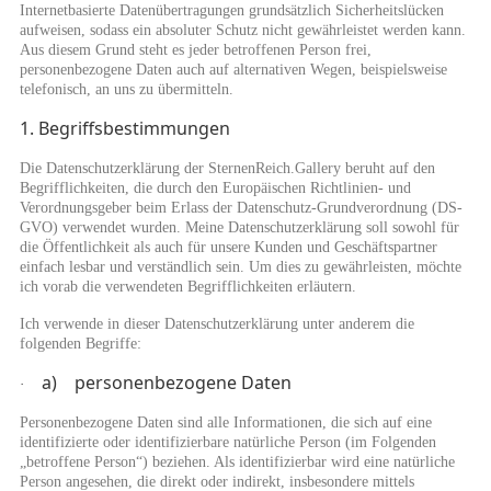
Internetbasierte Datenübertragungen grundsätzlich Sicherheitslücken
aufweisen, sodass ein absoluter Schutz nicht gewährleistet werden kann.
Aus diesem Grund steht es jeder betroffenen Person frei,
personenbezogene Daten auch auf alternativen Wegen, beispielsweise
telefonisch, an uns zu übermitteln.
1. Begriffsbestimmungen
Die Datenschutzerklärung der SternenReich.Gallery beruht auf den
Begrifflichkeiten, die durch den Europäischen Richtlinien- und
Verordnungsgeber beim Erlass der Datenschutz-Grundverordnung (DS-
GVO) verwendet wurden. Meine Datenschutzerklärung soll sowohl für
die Öffentlichkeit als auch für unsere Kunden und Geschäftspartner
einfach lesbar und verständlich sein. Um dies zu gewährleisten, möchte
ich vorab die verwendeten Begrifflichkeiten erläutern.
Ich verwende in dieser Datenschutzerklärung unter anderem die
folgenden Begriffe:
a) personenbezogene Daten
·
Personenbezogene Daten sind alle Informationen, die sich auf eine
identifizierte oder identifizierbare natürliche Person (im Folgenden
„betroffene Person“) beziehen. Als identifizierbar wird eine natürliche
Person angesehen, die direkt oder indirekt, insbesondere mittels