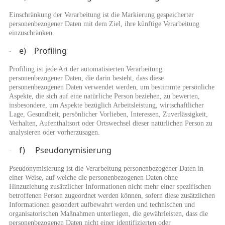
Einschränkung der Verarbeitung ist die Markierung gespeicherter
personenbezogener Daten mit dem Ziel, ihre künftige Verarbeitung
einzuschränken.
e) Profiling
·
Profiling ist jede Art der automatisierten Verarbeitung
personenbezogener Daten, die darin besteht, dass diese
personenbezogenen Daten verwendet werden, um bestimmte persönliche
Aspekte, die sich auf eine natürliche Person beziehen, zu bewerten,
insbesondere, um Aspekte bezüglich Arbeitsleistung, wirtschaftlicher
Lage, Gesundheit, persönlicher Vorlieben, Interessen, Zuverlässigkeit,
Verhalten, Aufenthaltsort oder Ortswechsel dieser natürlichen Person zu
analysieren oder vorherzusagen.
f) Pseudonymisierung
·
Pseudonymisierung ist die Verarbeitung personenbezogener Daten in
einer Weise, auf welche die personenbezogenen Daten ohne
Hinzuziehung zusätzlicher Informationen nicht mehr einer spezifischen
betroffenen Person zugeordnet werden können, sofern diese zusätzlichen
Informationen gesondert aufbewahrt werden und technischen und
organisatorischen Maßnahmen unterliegen, die gewährleisten, dass die
personenbezogenen Daten nicht einer identifizierten oder