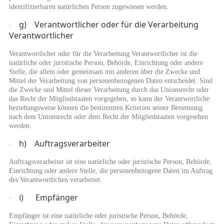
identifizierbaren natürlichen Person zugewiesen werden.
g) Verantwortlicher oder für die Verarbeitung
·
Verantwortlicher
Verantwortlicher oder für die Verarbeitung Verantwortlicher ist die
natürliche oder juristische Person, Behörde, Einrichtung oder andere
Stelle, die allein oder gemeinsam mit anderen über die Zwecke und
Mittel der Verarbeitung von personenbezogenen Daten entscheidet. Sind
die Zwecke und Mittel dieser Verarbeitung durch das Unionsrecht oder
das Recht der Mitgliedstaaten vorgegeben, so kann der Verantwortliche
beziehungsweise können die bestimmten Kriterien seiner Benennung
nach dem Unionsrecht oder dem Recht der Mitgliedstaaten vorgesehen
werden.
h) Auftragsverarbeiter
·
Auftragsverarbeiter ist eine natürliche oder juristische Person, Behörde,
Einrichtung oder andere Stelle, die personenbezogene Daten im Auftrag
des Verantwortlichen verarbeitet.
i) Empfänger
·
Empfänger ist eine natürliche oder juristische Person, Behörde,