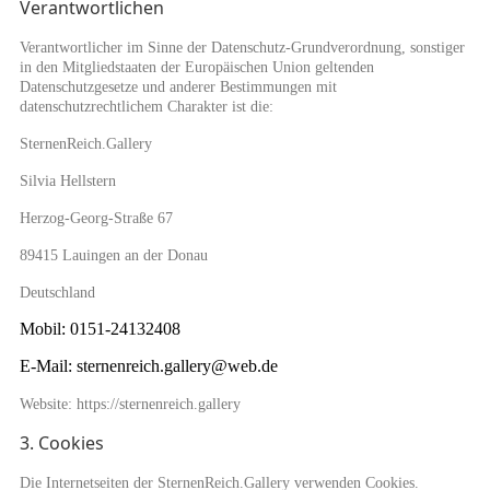
Verantwortlichen
Verantwortlicher im Sinne der Datenschutz-Grundverordnung, sonstiger
in den Mitgliedstaaten der Europäischen Union geltenden
Datenschutzgesetze und anderer Bestimmungen mit
datenschutzrechtlichem Charakter ist die:
SternenReich.Gallery
Silvia Hellstern
Herzog-Georg-Straße 67
89415 Lauingen an der Donau
Deutschland
Mobil: 0151-24132408
E-Mail: sternenreich.gallery@web.de
Website: https://sternenreich.gallery
3. Cookies
Die Internetseiten der SternenReich.Gallery verwenden Cookies.