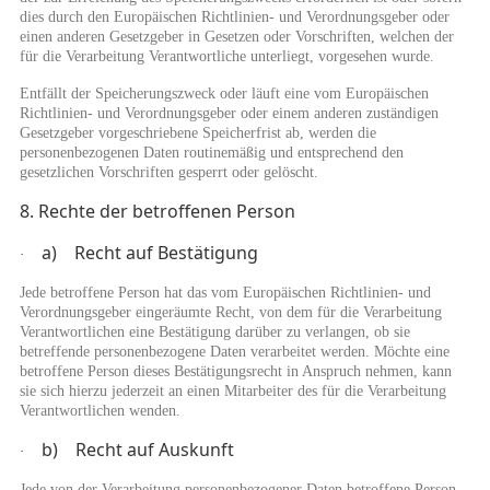
dies durch den Europäischen Richtlinien- und Verordnungsgeber oder
einen anderen Gesetzgeber in Gesetzen oder Vorschriften, welchen der
für die Verarbeitung Verantwortliche unterliegt, vorgesehen wurde.
Entfällt der Speicherungszweck oder läuft eine vom Europäischen
Richtlinien- und Verordnungsgeber oder einem anderen zuständigen
Gesetzgeber vorgeschriebene Speicherfrist ab, werden die
personenbezogenen Daten routinemäßig und entsprechend den
gesetzlichen Vorschriften gesperrt oder gelöscht.
8. Rechte der betroffenen Person
a) Recht auf Bestätigung
·
Jede betroffene Person hat das vom Europäischen Richtlinien- und
Verordnungsgeber eingeräumte Recht, von dem für die Verarbeitung
Verantwortlichen eine Bestätigung darüber zu verlangen, ob sie
betreffende personenbezogene Daten verarbeitet werden. Möchte eine
betroffene Person dieses Bestätigungsrecht in Anspruch nehmen, kann
sie sich hierzu jederzeit an einen Mitarbeiter des für die Verarbeitung
Verantwortlichen wenden.
b) Recht auf Auskunft
·
Jede von der Verarbeitung personenbezogener Daten betroffene Person