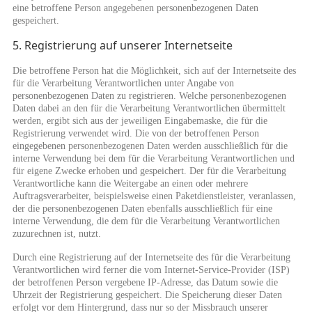
eine betroffene Person angegebenen personenbezogenen Daten
gespeichert.
5. Registrierung auf unserer Internetseite
Die betroffene Person hat die Möglichkeit, sich auf der Internetseite des
für die Verarbeitung Verantwortlichen unter Angabe von
personenbezogenen Daten zu registrieren. Welche personenbezogenen
Daten dabei an den für die Verarbeitung Verantwortlichen übermittelt
werden, ergibt sich aus der jeweiligen Eingabemaske, die für die
Registrierung verwendet wird. Die von der betroffenen Person
eingegebenen personenbezogenen Daten werden ausschließlich für die
interne Verwendung bei dem für die Verarbeitung Verantwortlichen und
für eigene Zwecke erhoben und gespeichert. Der für die Verarbeitung
Verantwortliche kann die Weitergabe an einen oder mehrere
Auftragsverarbeiter, beispielsweise einen Paketdienstleister, veranlassen,
der die personenbezogenen Daten ebenfalls ausschließlich für eine
interne Verwendung, die dem für die Verarbeitung Verantwortlichen
zuzurechnen ist, nutzt.
Durch eine Registrierung auf der Internetseite des für die Verarbeitung
Verantwortlichen wird ferner die vom Internet-Service-Provider (ISP)
der betroffenen Person vergebene IP-Adresse, das Datum sowie die
Uhrzeit der Registrierung gespeichert. Die Speicherung dieser Daten
erfolgt vor dem Hintergrund, dass nur so der Missbrauch unserer