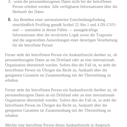
wenn die personenbezogenen Daten nicht bei der betroffenen
Person erhoben werden: Alle verfügbaren Informationen über die
Herkunft der Daten
das Bestehen einer automatisierten Entscheidungsfindung
einschließlich Profiling gemäß Artikel 22 Abs.1 und 4 DS-GVO
und — zumindest in diesen Fällen — aussagekräftige
Informationen über die involvierte Logik sowie die Tragweite
und die angestrebten Auswirkungen einer derartigen Verarbeitung
für die betroffene Person
Ferner steht der betroffenen Person ein Auskunftsrecht darüber zu, ob
personenbezogene Daten an ein Drittland oder an eine internationale
Organisation übermittelt wurden. Sofern dies der Fall ist, so steht der
betroffenen Person im Übrigen das Recht zu, Auskunft über die
geeigneten Garantien im Zusammenhang mit der Übermittlung zu
erhalten.
Ferner steht der betroffenen Person ein Auskunftsrecht darüber zu, ob
personenbezogene Daten an ein Drittland oder an eine internationale
Organisation übermittelt wurden. Sofern dies der Fall ist, so steht der
betroffenen Person im Übrigen das Recht zu, Auskunft über die
geeigneten Garantien im Zusammenhang mit der Übermittlung zu
erhalten.
Möchte eine betroffene Person dieses Auskunftsrecht in Anspruch