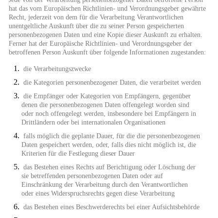
hat das vom Europäischen Richtlinien- und Verordnungsgeber gewährte
Recht, jederzeit von dem für die Verarbeitung Verantwortlichen
unentgeltliche Auskunft über die zu seiner Person gespeicherten
personenbezogenen Daten und eine Kopie dieser Auskunft zu erhalten.
Ferner hat der Europäische Richtlinien- und Verordnungsgeber der
betroffenen Person Auskunft über folgende Informationen zugestanden:
die Verarbeitungszwecke
die Kategorien personenbezogener Daten, die verarbeitet werden
die Empfänger oder Kategorien von Empfängern, gegenüber
denen die personenbezogenen Daten offengelegt worden sind
oder noch offengelegt werden, insbesondere bei Empfängern in
Drittländern oder bei internationalen Organisationen
falls möglich die geplante Dauer, für die die personenbezogenen
Daten gespeichert werden, oder, falls dies nicht möglich ist, die
Kriterien für die Festlegung dieser Dauer
das Bestehen eines Rechts auf Berichtigung oder Löschung der
sie betreffenden personenbezogenen Daten oder auf
Einschränkung der Verarbeitung durch den Verantwortlichen
oder eines Widerspruchsrechts gegen diese Verarbeitung
das Bestehen eines Beschwerderechts bei einer Aufsichtsbehörde