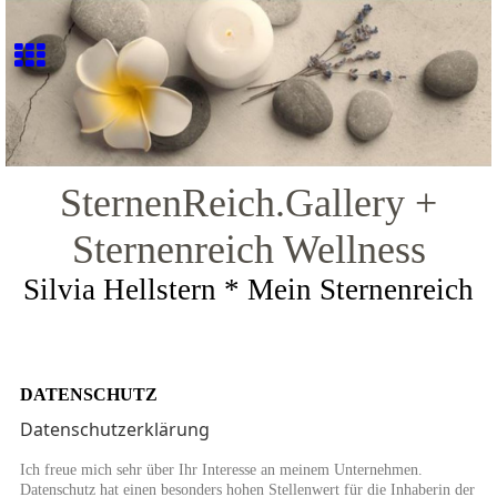
SternenReich.Gallery +
Sternenreich Wellness
Silvia Hellstern * Mein Sternenreich
DATENSCHUTZ
Datenschutzerklärung
Ich freue mich sehr über Ihr Interesse an meinem Unternehmen.
Datenschutz hat einen besonders hohen Stellenwert für die Inhaberin der