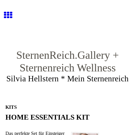
SternenReich.Gallery +
Sternenreich Wellness
Silvia Hellstern * Mein Sternenreich
KITS
HOME ESSENTIALS KIT
Das perfekte Set für Einsteiger