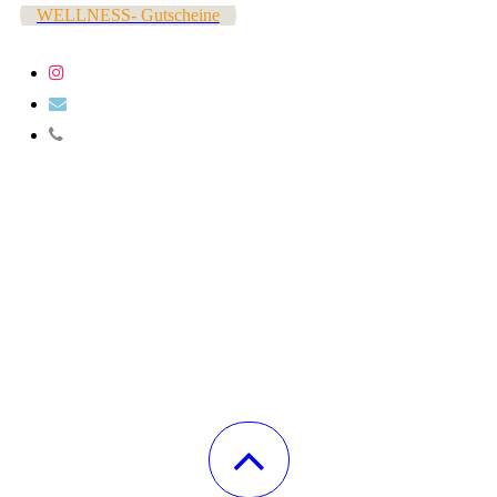
WELLNESS- Gutscheine